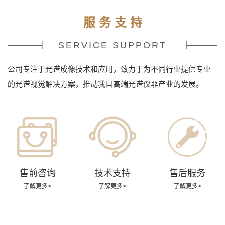
服 务 支 持
SERVICE SUPPORT
公司专注于光谱成像技术和应用，致力于为不同行业提供专业
的光谱视觉解决方案，推动我国高端光谱仪器产业的发展。
售前咨询
技术支持
售后服务
了解更多>
了解更多>
了解更多>