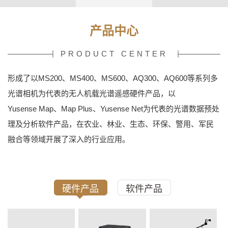
产品中心
PRODUCT CENTER
形成了以MS200、MS400、MS600、AQ300、AQ600等系列多
光谱相机为代表的无人机载光谱遥感硬件产品，以
Yusense Map、Map Plus、Yusense Net为代表的光谱数据预处
理及分析软件产品，在农业、林业、生态、环保、警用、军民
融合等领域开展了深入的行业应用。
硬件产品
软件产品