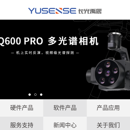
硬件产品
软件产品
产品应用
服务支持
新闻中心
关于我们