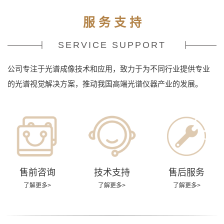
服 务 支 持
SERVICE SUPPORT
公司专注于光谱成像技术和应用，致力于为不同行业提供专业
的光谱视觉解决方案，推动我国高端光谱仪器产业的发展。
售前咨询
技术支持
售后服务
了解更多>
了解更多>
了解更多>