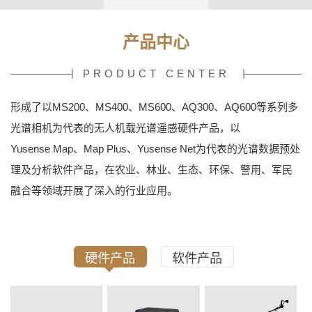
产品中心
PRODUCT CENTER
形成了以MS200、MS400、MS600、AQ300、AQ600等系列多
光谱相机为代表的无人机载光谱遥感硬件产品，以
Yusense Map、Map Plus、Yusense Net为代表的光谱数据预处
理及分析软件产品，在农业、林业、生态、环保、警用、军民
融合等领域开展了深入的行业应用。
硬件产品
软件产品