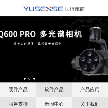
硬件产品
软件产品
产品应用
服务支持
新闻中心
关于我们