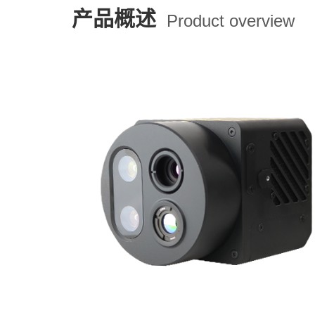
产品概述
Product overview