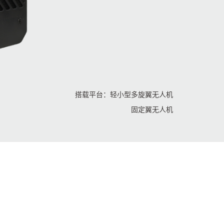
搭载平台：轻小型多旋翼无人机
固定翼无人机