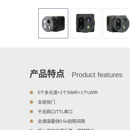
产品特点
Product features
5个多光谱+1个SWIR+1个LWIR
全局快门
千兆网口/TTL串口
全通道最快0.5s拍照间隔