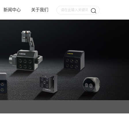
新闻中心
关于我们