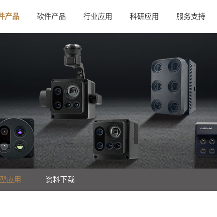
件产品
软件产品
行业应用
科研应用
服务支持
型应用
资料下载