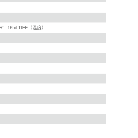
：16bit TIFF（温度）