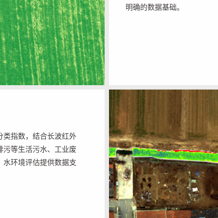
明确的数据基础。
分类指数，结合长波红外
排污等生活污水、工业废
、水环境评估提供数据支