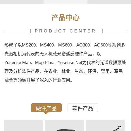
产品中心
PRODUCT CENTER
形成了以MS200、MS400、MS600、AQ300、AQ600等系列多
光谱相机为代表的无人机载光谱遥感硬件产品，以
Yusense Map、Map Plus、Yusense Net为代表的光谱数据预处
理及分析软件产品，在农业、林业、生态、环保、警用、军民
融合等领域开展了深入的行业应用。
硬件产品
软件产品