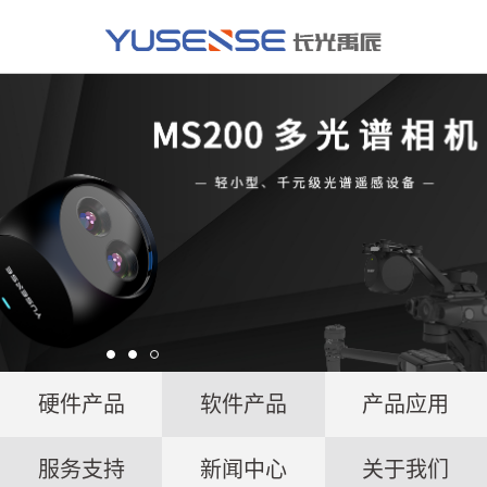
硬件产品
软件产品
产品应用
服务支持
新闻中心
关于我们