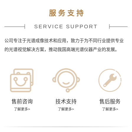
服 务 支 持
SERVICE SUPPORT
公司专注于光谱成像技术和应用，致力于为不同行业提供专业
的光谱视觉解决方案，推动我国高端光谱仪器产业的发展。
售前咨询
技术支持
售后服务
了解更多>
了解更多>
了解更多>