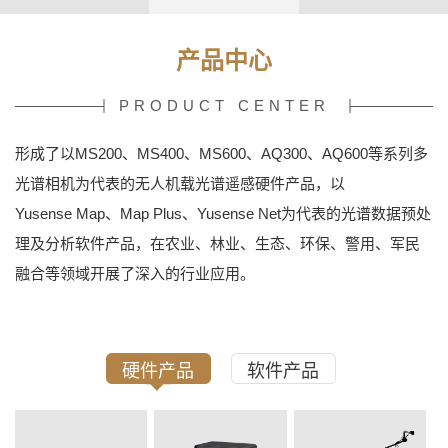
产品中心
PRODUCT CENTER
形成了以MS200、MS400、MS600、AQ300、AQ600等系列多
光谱相机为代表的无人机载光谱遥感硬件产品，以
Yusense Map、Map Plus、Yusense Net为代表的光谱数据预处
理及分析软件产品，在农业、林业、生态、环保、警用、军民
融合等领域开展了深入的行业应用。
硬件产品
软件产品