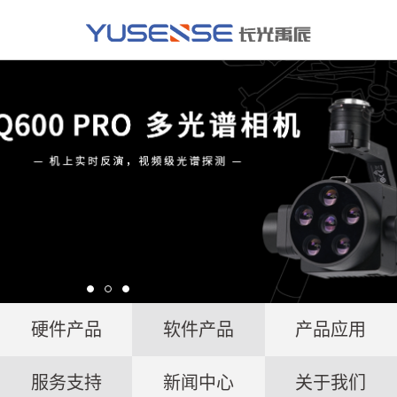
硬件产品
软件产品
产品应用
服务支持
新闻中心
关于我们