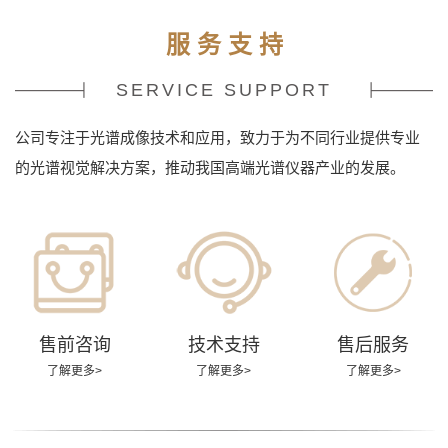
服 务 支 持
SERVICE SUPPORT
公司专注于光谱成像技术和应用，致力于为不同行业提供专业
的光谱视觉解决方案，推动我国高端光谱仪器产业的发展。
售前咨询
技术支持
售后服务
了解更多>
了解更多>
了解更多>